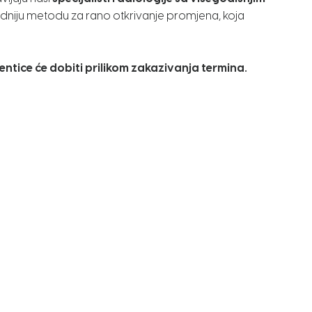
dniju metodu za rano otkrivanje promjena, koja
entice će dobiti prilikom zakazivanja termina.