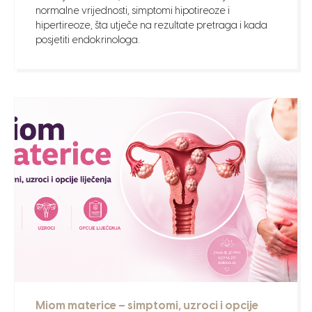
normalne vrijednosti, simptomi hipotireoze i
hipertireoze, šta utječe na rezultate pretraga i kada
posjetiti endokrinologa.
Miom materice – simptomi, uzroci i opcije